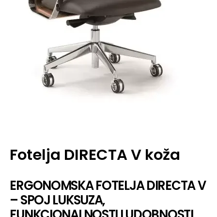
Fotelja DIRECTA V koža
ERGONOMSKA FOTELJA DIRECTA V
– SPOJ LUKSUZA,
FUNKCIONALNOSTI I UDOBNOSTI